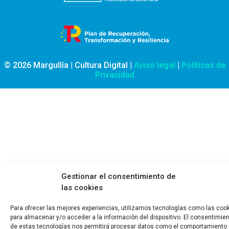
© 2026 Margullía | Cultura Digital |
Aviso legal
|
Políticas de
Privacidad
Gestionar el consentimiento de
las cookies
Para ofrecer las mejores experiencias, utilizamos tecnologías como las coo
para almacenar y/o acceder a la información del dispositivo. El consentimie
de estas tecnologías nos permitirá procesar datos como el comportamiento