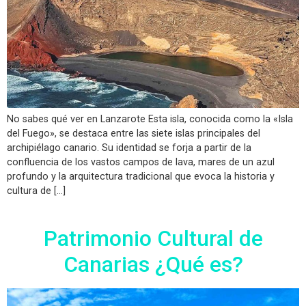
No sabes qué ver en Lanzarote Esta isla, conocida como la «Isla
del Fuego», se destaca entre las siete islas principales del
archipiélago canario. Su identidad se forja a partir de la
confluencia de los vastos campos de lava, mares de un azul
profundo y la arquitectura tradicional que evoca la historia y
cultura de […]
Patrimonio Cultural de
Canarias ¿Qué es?