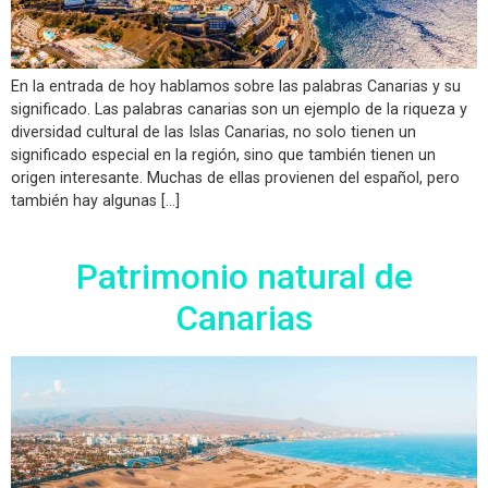
En la entrada de hoy hablamos sobre las palabras Canarias y su
significado. Las palabras canarias son un ejemplo de la riqueza y
diversidad cultural de las Islas Canarias, no solo tienen un
significado especial en la región, sino que también tienen un
origen interesante. Muchas de ellas provienen del español, pero
también hay algunas […]
Patrimonio natural de
Canarias