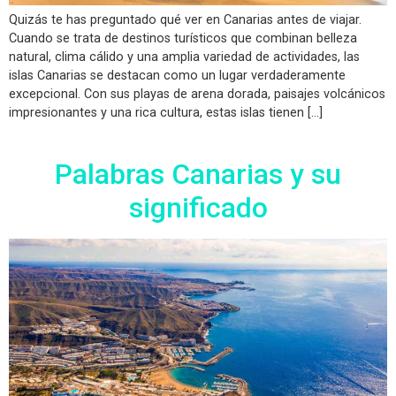
Quizás te has preguntado qué ver en Canarias antes de viajar.
Cuando se trata de destinos turísticos que combinan belleza
natural, clima cálido y una amplia variedad de actividades, las
islas Canarias se destacan como un lugar verdaderamente
excepcional. Con sus playas de arena dorada, paisajes volcánicos
impresionantes y una rica cultura, estas islas tienen […]
Palabras Canarias y su
significado