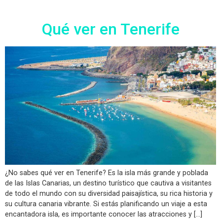
Qué ver en Tenerife
¿No sabes qué ver en Tenerife? Es la isla más grande y poblada
de las Islas Canarias, un destino turístico que cautiva a visitantes
de todo el mundo con su diversidad paisajística, su rica historia y
su cultura canaria vibrante. Si estás planificando un viaje a esta
encantadora isla, es importante conocer las atracciones y […]