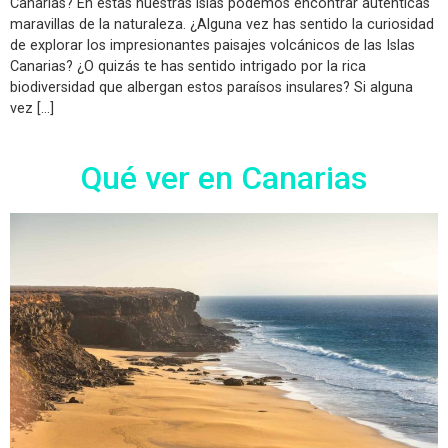
Canarias? En estas nuestras islas podemos encontrar auténticas
maravillas de la naturaleza. ¿Alguna vez has sentido la curiosidad
de explorar los impresionantes paisajes volcánicos de las Islas
Canarias? ¿O quizás te has sentido intrigado por la rica
biodiversidad que albergan estos paraísos insulares? Si alguna
vez […]
Qué ver en Canarias