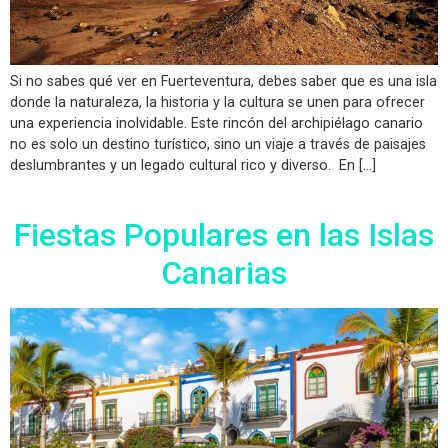
Si no sabes qué ver en Fuerteventura, debes saber que es una isla
donde la naturaleza, la historia y la cultura se unen para ofrecer
una experiencia inolvidable. Este rincón del archipiélago canario
no es solo un destino turístico, sino un viaje a través de paisajes
deslumbrantes y un legado cultural rico y diverso. En […]
Fiestas Populares en las Islas
Canarias