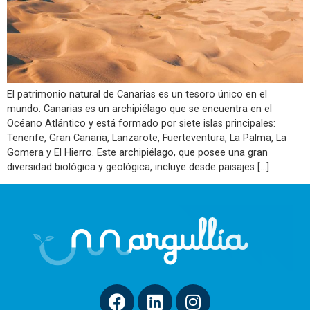
El patrimonio natural de Canarias es un tesoro único en el
mundo. Canarias es un archipiélago que se encuentra en el
Océano Atlántico y está formado por siete islas principales:
Tenerife, Gran Canaria, Lanzarote, Fuerteventura, La Palma, La
Gomera y El Hierro. Este archipiélago, que posee una gran
diversidad biológica y geológica, incluye desde paisajes […]