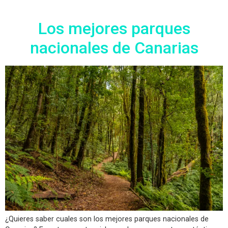
Los mejores parques
nacionales de Canarias
¿Quieres saber cuales son los mejores parques nacionales de