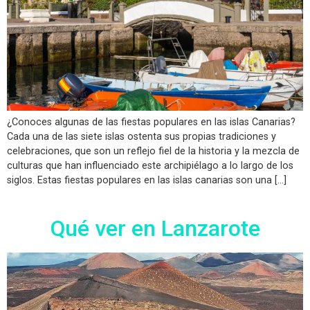
¿Conoces algunas de las fiestas populares en las islas Canarias?
Cada una de las siete islas ostenta sus propias tradiciones y
celebraciones, que son un reflejo fiel de la historia y la mezcla de
culturas que han influenciado este archipiélago a lo largo de los
siglos. Estas fiestas populares en las islas canarias son una […]
Qué ver en Lanzarote