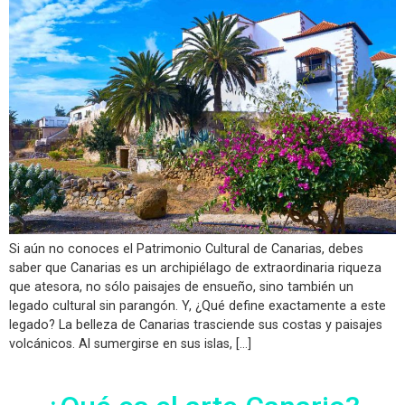
Si aún no conoces el Patrimonio Cultural de Canarias, debes
saber que Canarias es un archipiélago de extraordinaria riqueza
que atesora, no sólo paisajes de ensueño, sino también un
legado cultural sin parangón. Y, ¿Qué define exactamente a este
legado? La belleza de Canarias trasciende sus costas y paisajes
volcánicos. Al sumergirse en sus islas, […]