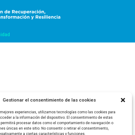
cidad
Gestionar el consentimiento de las cookies
s mejores experiencias, utilizamos tecnologías como las cookies para
ceder a la información del dispositivo. El consentimiento de estas
 permitirá procesar datos como el comportamiento de navegación o
ones únicas en este sitio. No consentir o retirar el consentimiento,
gativamente a ciertas características y funciones.