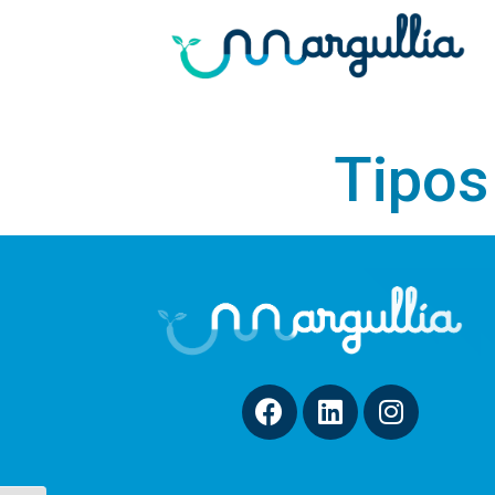
Tipos