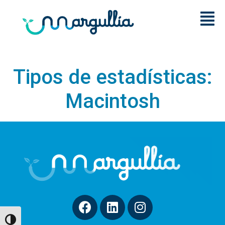
Tipos de estadísticas:
Macintosh
Alternar alto contraste